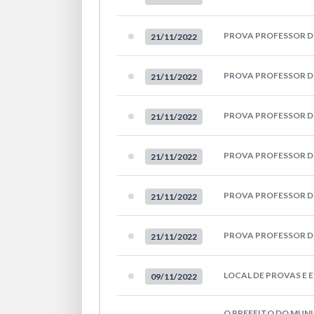
PROVA PROFESSOR DE
21/11/2022
PROVA PROFESSOR D
21/11/2022
PROVA PROFESSOR D
21/11/2022
PROVA PROFESSOR D
21/11/2022
PROVA PROFESSOR D
21/11/2022
PROVA PROFESSOR D
21/11/2022
LOCAL DE PROVAS E 
09/11/2022
O PREFEITO DO MUNI