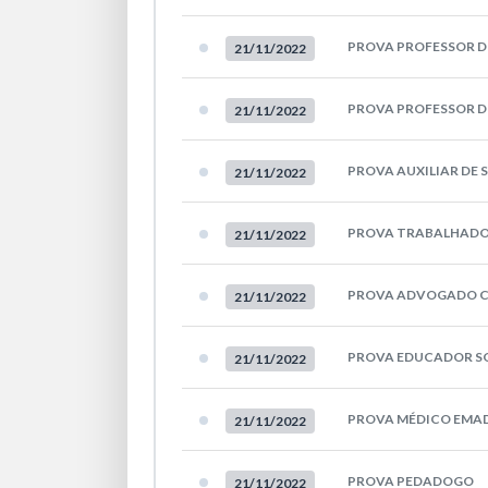
PROVA PROFESSOR 
21/11/2022
PROVA PROFESSOR D
21/11/2022
PROVA AUXILIAR DE 
21/11/2022
PROVA TRABALHADO
21/11/2022
PROVA ADVOGADO C
21/11/2022
PROVA EDUCADOR S
21/11/2022
PROVA MÉDICO EMA
21/11/2022
PROVA PEDADOGO
21/11/2022