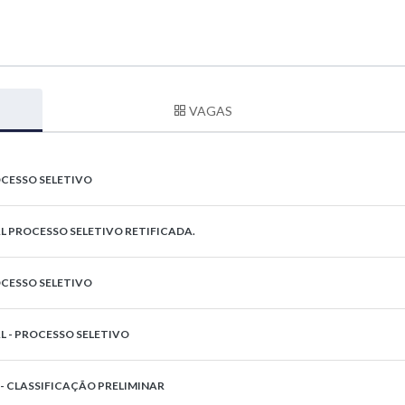
VAGAS
ESSO SELETIVO
L PROCESSO SELETIVO RETIFICADA.
ESSO SELETIVO
L - PROCESSO SELETIVO
- CLASSIFICAÇÃO PRELIMINAR