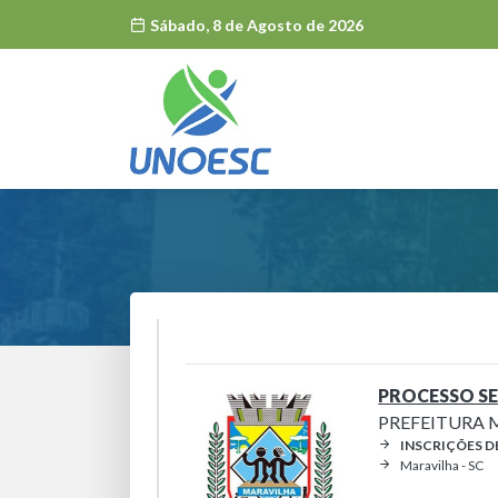
Sábado, 8 de Agosto de 2026
PROCESSO SE
PREFEITURA 
INSCRIÇÕES D
Maravilha - SC