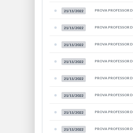
PROVA PROFESSOR DE
21/11/2022
PROVA PROFESSOR D
21/11/2022
PROVA PROFESSOR DE
21/11/2022
PROVA PROFESSOR D
21/11/2022
PROVA PROFESSOR D
21/11/2022
PROVA PROFESSOR DE
21/11/2022
PROVA PROFESSOR DE
21/11/2022
PROVA PROFESSOR D
21/11/2022