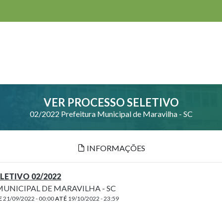
VER PROCESSO SELETIVO
02/2022 Prefeitura Municipal de Maravilha - SC
INFORMAÇÕES
LETIVO 02/2022
MUNICIPAL DE MARAVILHA - SC
E
21/09/2022 - 00:00
ATÉ
19/10/2022 - 23:59