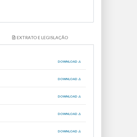
EXTRATO E LEGISLAÇÃO
DOWNLOAD
DOWNLOAD
DOWNLOAD
DOWNLOAD
DOWNLOAD