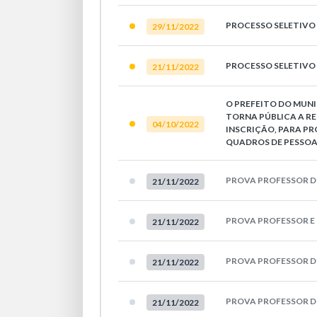
PROCESSO SELETIVO 
29/11/2022
PROCESSO SELETIVO -
21/11/2022
O PREFEITO DO MUNI
TORNA PÚBLICA A R
04/10/2022
INSCRIÇÃO, PARA P
QUADROS DE PESSOA
PROVA PROFESSOR DE
21/11/2022
PROVA PROFESSOR E
21/11/2022
PROVA PROFESSOR D
21/11/2022
PROVA PROFESSOR D
21/11/2022