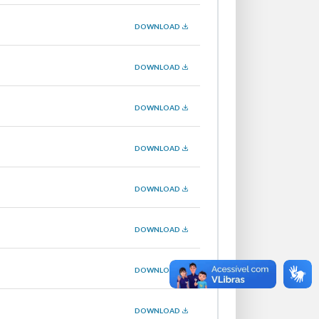
DOWNLOAD
DOWNLOAD
DOWNLOAD
DOWNLOAD
DOWNLOAD
DOWNLOAD
DOWNLOAD
DOWNLOAD