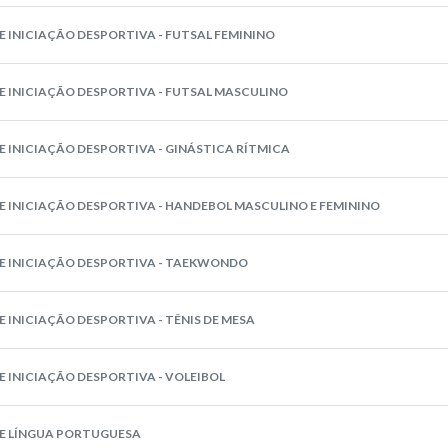
 INICIAÇÃO DESPORTIVA - FUTSAL FEMININO
E INICIAÇÃO DESPORTIVA - FUTSAL MASCULINO
 INICIAÇÃO DESPORTIVA - GINÁSTICA RÍTMICA
E INICIAÇÃO DESPORTIVA - HANDEBOL MASCULINO E FEMININO
E INICIAÇÃO DESPORTIVA - TAEKWONDO
 INICIAÇÃO DESPORTIVA - TÊNIS DE MESA
 INICIAÇÃO DESPORTIVA - VOLEIBOL
E LÍNGUA PORTUGUESA