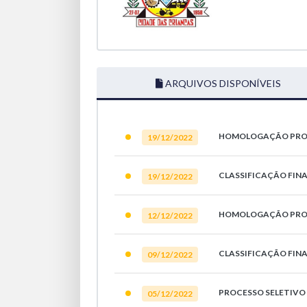
ARQUIVOS DISPONÍVEIS
HOMOLOGAÇÃO PROC
19/12/2022
CLASSIFICAÇÃO FINA
19/12/2022
HOMOLOGAÇÃO PROC
12/12/2022
CLASSIFICAÇÃO FINA
09/12/2022
PROCESSO SELETIVO 
05/12/2022