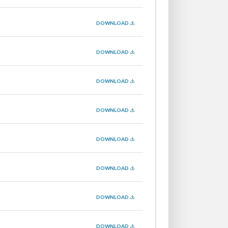
DOWNLOAD
DOWNLOAD
DOWNLOAD
DOWNLOAD
DOWNLOAD
DOWNLOAD
DOWNLOAD
DOWNLOAD