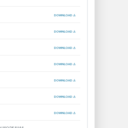
DOWNLOAD
DOWNLOAD
DOWNLOAD
DOWNLOAD
DOWNLOAD
DOWNLOAD
DOWNLOAD
 USO DE SUAS